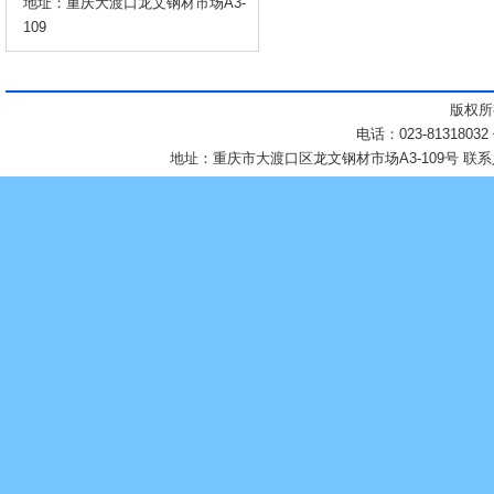
地址：重庆大渡口龙文钢材市场A3-
109
版权所
电话：023-81318032
地址：重庆市大渡口区龙文钢材市场A3-109号 联系人：