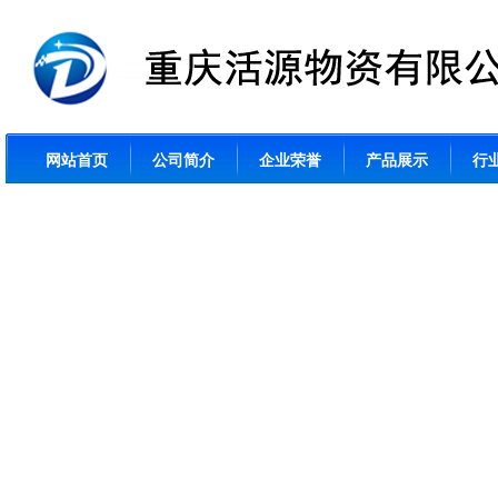
网站首页
公司简介
企业荣誉
产品展示
行